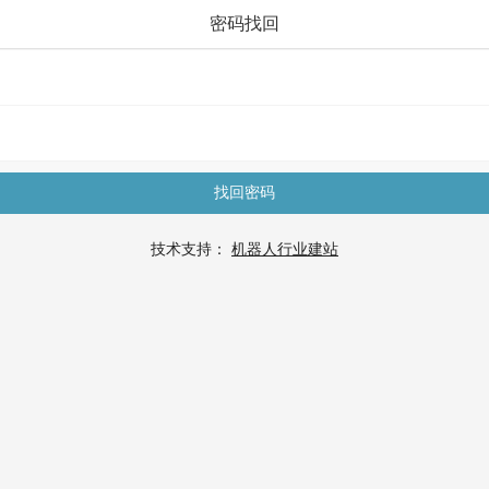
密码找回
找回密码
技术支持：
机器人行业建站