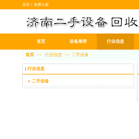
登录
|
免费注册
首页
设备推荐
行业信息
首页
>>
行业信息
>>
二手设备
行业信息
二手设备