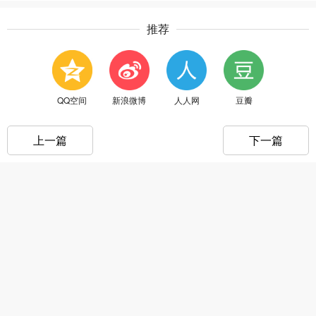
推荐
QQ空间
新浪微博
人人网
豆瓣
上一篇
下一篇