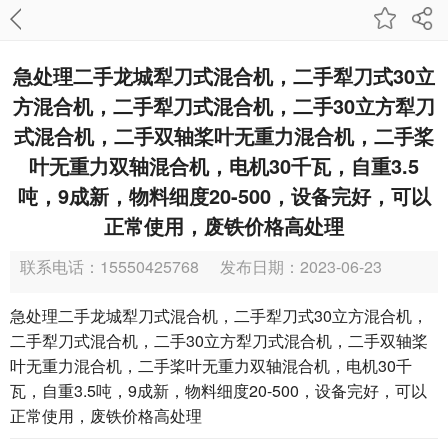
急处理二手龙城犁刀式混合机，二手犁刀式30立
方混合机，二手犁刀式混合机，二手30立方犁刀
式混合机，二手双轴桨叶无重力混合机，二手桨
叶无重力双轴混合机，电机30千瓦，自重3.5
吨，9成新，物料细度20-500，设备完好，可以
正常使用，废铁价格高处理
联系电话：15550425768
发布日期：2023-06-23
急处理二手龙城犁刀式混合机，二手犁刀式30立方混合机，
二手犁刀式混合机，二手30立方犁刀式混合机，二手双轴桨
叶无重力混合机，二手桨叶无重力双轴混合机，电机30千
瓦，自重3.5吨，9成新，物料细度20-500，设备完好，可以
正常使用，废铁价格高处理