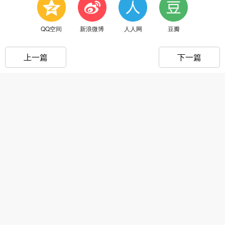
QQ空间
新浪微博
人人网
豆瓣
上一篇
下一篇