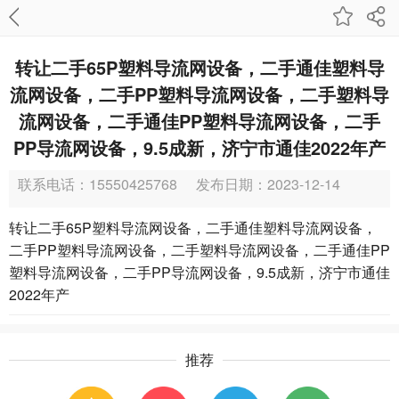
转让二手65P塑料导流网设备，二手通佳塑料导
流网设备，二手PP塑料导流网设备，二手塑料导
流网设备，二手通佳PP塑料导流网设备，二手
PP导流网设备，9.5成新，济宁市通佳2022年产
联系电话：15550425768
发布日期：2023-12-14
转让二手65P塑料导流网设备，二手通佳塑料导流网设备，
二手PP塑料导流网设备，二手塑料导流网设备，二手通佳PP
塑料导流网设备，二手PP导流网设备，9.5成新，济宁市通佳
2022年产
推荐