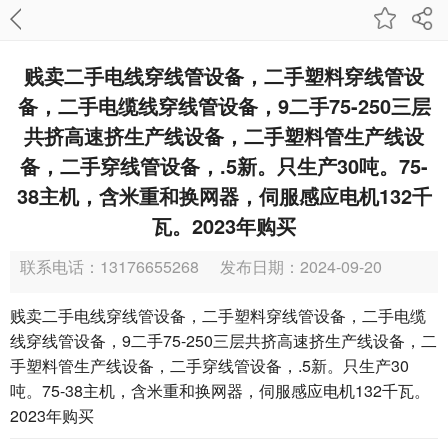
贱卖二手电线穿线管设备，二手塑料穿线管设
备，二手电缆线穿线管设备，9二手75-250三层
共挤高速挤生产线设备，二手塑料管生产线设
备，二手穿线管设备，.5新。只生产30吨。75-
38主机，含米重和换网器，伺服感应电机132千
瓦。2023年购买
联系电话：13176655268
发布日期：2024-09-20
贱卖二手电线穿线管设备，二手塑料穿线管设备，二手电缆
线穿线管设备，9二手75-250三层共挤高速挤生产线设备，二
手塑料管生产线设备，二手穿线管设备，.5新。只生产30
吨。75-38主机，含米重和换网器，伺服感应电机132千瓦。
2023年购买