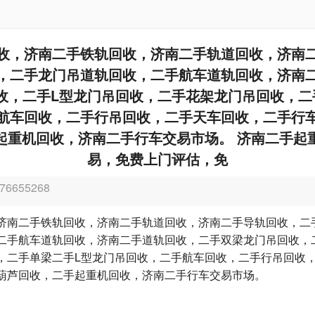
收，济南二手铁轨回收，济南二手轨道回收，济南
，二手龙门吊道轨回收，二手航车道轨回收，济南
收，二手L型龙门吊回收，二手花架龙门吊回收，二
航车回收，二手行吊回收，二手天车回收，二手行
起重机回收，济南二手行车交易市场。 济南二手起
易，免费上门评估，免
6655268
济南二手铁轨回收，济南二手轨道回收，济南二手导轨回收，二
二手航车道轨回收，济南二手道轨回收，二手双梁龙门吊回收，
，二手单梁二手L型龙门吊回收，二手航车回收，二手行吊回收
葫芦回收，二手起重机回收，济南二手行车交易市场。