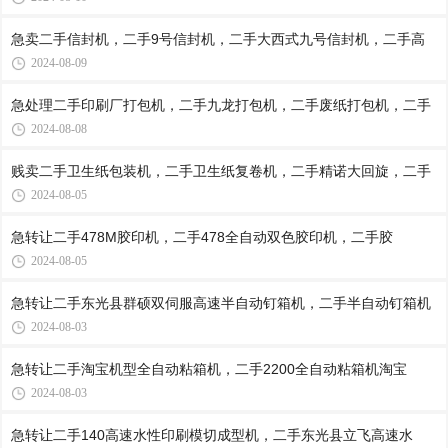
急卖二手信封机，二手9号信封机，二手大西式九号信封机，二手高
2024-08-09
急处理二手印刷厂打包机，二手九龙打包机，二手废纸打包机，二手
2024-08-08
贱卖二手卫生纸包装机，二手卫生纸复卷机，二手精诺大回旋，二手
2024-08-05
急转让二手478M胶印机，二手478全自动双色胶印机，二手胶
2024-08-05
急转让二手东光县群硕双伺服高速半自动钉箱机，二手半自动钉箱机
2024-08-03
急转让二手淘宝机型全自动粘箱机，二手2200全自动粘箱机淘宝
2024-08-03
急转让二手140高速水性印刷模切成型机，二手东光县立飞高速水