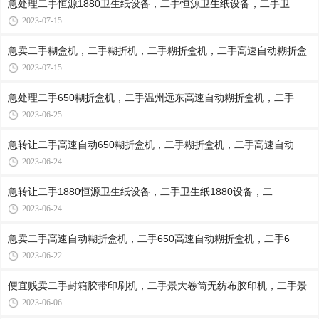
急处理二手恒源1880卫生纸设备，二手恒源卫生纸设备，二手卫
2023-07-15
急卖二手糊盒机，二手糊折机，二手糊折盒机，二手高速自动糊折盒
2023-07-15
急处理二手650糊折盒机，二手温州远东高速自动糊折盒机，二手
2023-06-25
急转让二手高速自动650糊折盒机，二手糊折盒机，二手高速自动
2023-06-24
急转让二手1880恒源卫生纸设备，二手卫生纸1880设备，二
2023-06-24
急卖二手高速自动糊折盒机，二手650高速自动糊折盒机，二手6
2023-06-22
便宜贱卖二手封箱胶带印刷机，二手景大卷筒无纺布胶印机，二手景
2023-06-06