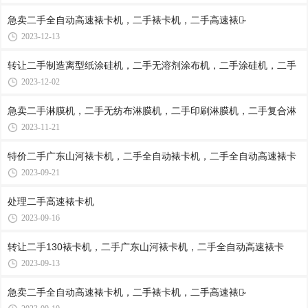
急卖二手全自动高速裱卡机，二手裱卡机，二手高速裱卡̴
2023-12-13
转让二手制造离型纸涂硅机，二手无溶剂涂布机，二手涂硅机，二手
2023-12-02
急卖二手淋膜机，二手无纺布淋膜机，二手印刷淋膜机，二手复合淋
2023-11-21
特价二手广东山河裱卡机，二手全自动裱卡机，二手全自动高速裱卡
2023-09-21
处理二手高速裱卡​‌‌机
2023-09-16
转让二手130裱卡机，二手广东山河裱卡机，二手全自动高速裱卡
2023-09-13
急卖二手全自动高速裱卡机，二手裱卡机，二手高速裱卡̴