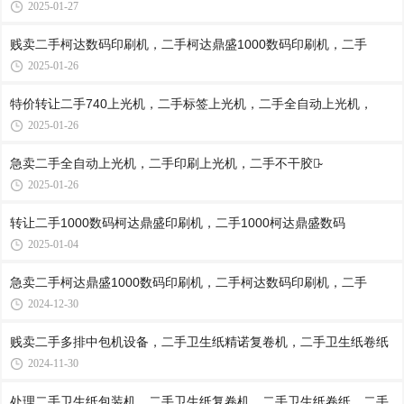
2025-01-27
贱卖二手柯达数码印刷机，二手柯达鼎盛1000数码印刷机，二手
2025-01-26
特价转让二手740上光机，二手标签上光机，二手全自动上光机，
2025-01-26
急卖二手全自动上光机，二手印刷上光机，二手不干胶上̴
2025-01-26
转让二手1000数码柯达鼎盛印刷机，二手1000柯达鼎盛数码
2025-01-04
急卖二手柯达鼎盛1000数码印刷机，二手柯达数码印刷机，二手
2024-12-30
贱卖二手多排中包机设备，二手卫生纸精诺复卷机，二手卫生纸卷纸
2024-11-30
处理二手卫生纸包装机，二手卫生纸复卷机，二手卫生纸卷纸，二手