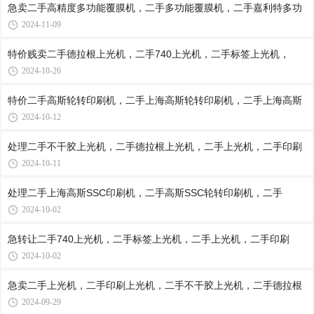
急卖二手高精度多功能覆膜机，二手多功能覆膜机，二手嘉利特多功
2024-11-09
特价贱卖二手德拉根上光机，二手740上光机，二手标签上光机，
2024-10-26
特价二手高斯轮转印刷机，二手上海高斯轮转印刷机，二手上海高斯
2024-10-12
处理二手不干胶上光机，二手德拉根上光机，二手上光机，二手印刷
2024-10-11
处理二手上海高斯SSC印刷机，二手高斯SSC轮转印刷机，二手
2024-10-02
急转让二手740上光机，二手标签上光机，二手上光机，二手印刷
2024-10-02
急卖二手上光机，二手印刷上光机，二手不干胶上光机，二手德拉根
2024-09-29