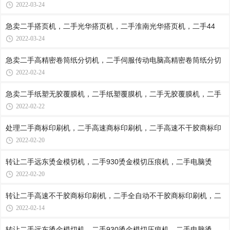
2022-03-24
急卖二手搭页机，二手光华搭页机，二手淮南光华搭页机，二手44
2022-03-24
急卖二手高精密卷筒纸分切机，二手伺服传动电脑高精密卷筒纸分切
2022-02-24
急卖二手纸塑无胶覆膜机，二手纸塑覆膜机，二手无胶覆膜机，二手
2022-02-22
处理二手商标印刷机，二手高速商标印刷机，二手高速不干胶商标印
2022-02-20
转让二手远东烫金模切机，二手930烫金模切压痕机，二手电脑烫
2022-02-20
转让二手高速不干胶商标印刷机，二手全自动不干胶商标印刷机，二
2022-02-14
转让二手远东烫金模切机，二手930烫金模切压痕机，二手电脑烫