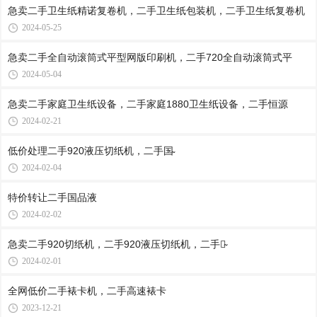
急卖二手卫生纸精诺复卷机，二手卫生纸包装机，二手卫生纸复卷机
2024-05-25
急卖二手全自动滚筒式平型网版印刷机，二手720全自动滚筒式平
2024-05-04
急卖二手家庭卫生纸设备，二手家庭1880卫生纸设备，二手恒源
2024-02-21
低价处理二手920液压切纸机，二手国​̴
2024-02-04
特价转让二手国​‌‌品液
2024-02-02
急卖二手920切纸机，二手920液压切纸机，二手国̴
2024-02-01
全网低价二手裱卡机，二手高速裱卡​‌
2023-12-21