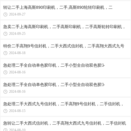
转让二手上海高斯890印刷机，二手,高斯890轮转印刷机，二
2024-09-27
急卖二手上海高斯印刷机，二手高斯印刷机，二手高斯轮转印刷机，
2024-09-25
特价二手高翔9号信封机，二手大西式信封机，二手高翔大西式九号
2024-08-18
急处理二手全自动单色胶印机，二手小型全自动双色胶印̴
2024-08-16
急处理二手全自动单色胶印机，二手小型全自动双色胶印̴
2024-08-16
急处理二手大西式九号信封机，二手高翔9号信封机，二手信封机，
2024-08-15
急转让二手大西式信封机，二手高翔大西式九号信封机，二手信封机
2024-08-10