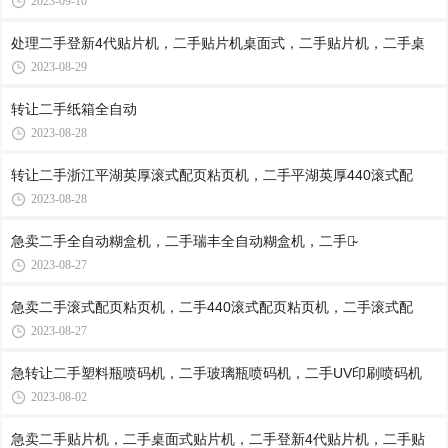
2023-09-10
处理二手登新4代贴片机，二手贴片机桌面式，二手贴片机，二手桌
2023-08-29
转让二手纸​‌‌箱全自动
2023-08-28
转让二手浙江平湖英厚滚式配页粘页机，二手平湖英厚440滚式配
2023-08-28
急卖二手全自动糊盒机，二手瑞丰全自动糊盒机，二手纸̴
2023-08-27
急卖二手滚式配页粘页机，二手440滚式配页粘页机，二手滚式配
2023-08-27
急转让二手塑料瓶喷码机，二手玻璃瓶喷码机，二手UV印刷喷码机
2023-08-02
急卖二手贴片机，二手桌面式贴片机，二手登新4代贴片机，二手贴