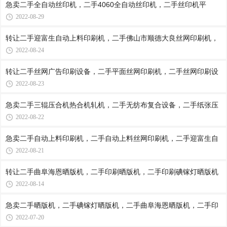
急卖二手全自动丝印机，二手4060全自动丝印机，二手丝印机平
2022-08-29
转让二手迎富生自动上料印刷机，二手佛山市顺德大良丝网印刷机，
2022-08-24
转让二手丝网广告印刷设备，二手平面丝网印刷机，二手丝网印刷设
2022-08-23
急卖二手三辊压合机热合机轧机，二手无纺布复合设备，二手纸张压
2022-08-22
急卖二手自动上料印刷机，二手自动上料丝网印刷机，二手迎富生自
2022-08-21
转让二手曲阜海恩晒版机，二手印刷晒版机，二手印刷碘镓灯晒版机
2022-08-14
急卖二手晒版机，二手碘镓灯晒版机，二手曲阜海恩晒版机，二手印
2022-07-20