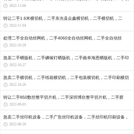
2022-11-06
转让二手1.6米横切机，二手东光县众鑫横切机，二手横切机，二
2022-11-04
处理二手全自动丝网机，二手4060全自动丝网机，二手全自动丝
2022-10-29
急卖二手晒版机，二手碘镓灯晒版机，二手曲阜海恩晒版机，二手印
2022-10-27
急卖二手横切机，二手纸箱横切机，二手包装横切机，二手印刷横切
2022-10-26
转让二手850数控整平切片机，二手深圳博欣整平切片机，二手胶
2022-09-03
急卖二手丝印机设备，二手广告丝印机设备，二手丝印机印刷设备，
2022-08-29