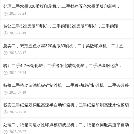
处理二手水墨320柔版印刷机，,二手鹤翔五色水墨柔版印刷机，
2025-08-24
转让二手320柔版印刷机，二手鹤翔320柔版印刷机，二手鹤翔
2025-08-19
急卖二手鹤翔五色水墨320柔版印刷机，二手柔版印刷机，二手五
2025-08-17
转让二手4.2米钢化炉，二手洛阳北玻钢化炉，二手玻璃钢化炉，
2025-07-24
特价二手移动柴油机破碎制沙机，二手移动破碎制砂机，二手破碎移
2025-07-19
贱卖二手纸箱双伺服高速半自动钉箱机，二手纸箱印刷高速水性模切
2025-06-30
处理二手纸箱高速水性印刷模切成型机，二手纸箱双伺服高速半自动
2025-06-27