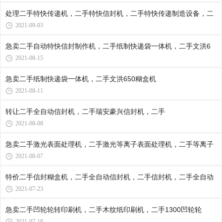
处理二手特快传递机，二手特快信封机，二手特快传递制造设备，二
2021-09-03
急卖二手自动特快信封制作机，二手纸制快递袋一体机，二手文洪6
2021-08-15
急卖二手纸制快递袋一体机，二手文洪650糊盒机​
2021-08-11
​转让二手全自动信封机，二手瑞安豪兴信封机，二手
2021-08-08
急卖二手激光表面处理机，二手激光等离子表面处理机，二手等离子
2021-08-07
特价二手信封糊盒机，二手全自动信封机，二手信封机，二手全自动
2021-07-23
急卖二手凹轮轮转印刷机，二手木纹纸印刷机，二手1300凹轮轮
2021-07-18