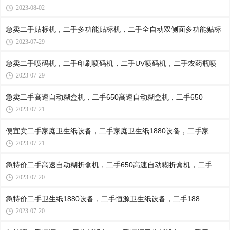
2023-08-02
急卖二手贴标机，二手多功能贴标机，二手全自动双侧面多功能贴标
2023-07-29
急卖二手喷码机，二手印刷喷码机，二手UV喷码机，二手农药瓶喷
2023-07-29
急卖二手高速自动糊盒机，二手650高速自动糊盒机，二手650
2023-07-21
便宜卖二手家庭卫生纸设备，二手家庭卫生纸1880设备，二手家
2023-07-21
急特价二手高速自动糊折盒机，二手650高速自动糊折盒机，二手
2023-07-20
急特价二手卫生纸1880设备，二手恒源卫生纸设备，二手188
2023-07-20