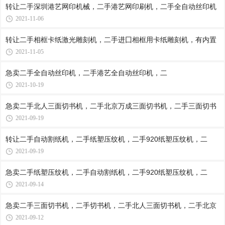
转让二手深圳港艺网印机械，二手港艺网印刷机，二手全自动丝印机
2021-11-06
转让二手相框卡纸激光雕刻机，二手进囗相框用卡纸雕刻机，有内置
2021-11-05
​急卖二手全自动丝印机，二手港艺全自动丝印机，二
2021-10-19
急卖二手北人三面切书机，二手北京万成三面切书机，二手三面切书
2021-09-19
转让二手自动割纸机，二手纸塑压纹机，二手920纸塑压纹机，二
2021-09-19
急卖二手纸塑压纹机，二手自动割纸机，二手920纸塑压纹机，二
2021-09-14
急卖二手三面切书机，二手切书机，二手北人三面切书机，二手北京
2021-09-12