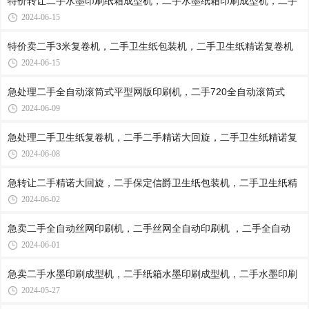
特价转让二手水墨印刷纸箱成型机，二手水墨纸箱印刷成型机，二手
2024-06-15
特价卖二手3米复卷机，二手卫生纸包装机，二手卫生纸精诺复卷机
2024-06-15
急处理二手全自动滚筒式平型网版印刷机，二手720全自动滚筒式
2024-06-09
急处理二手卫生纸复卷机，二手二手精诺大回旋，二手卫生纸精诺复
2024-06-08
急转让二手精诺大回旋，二手保定信爵卫生纸包装机，二手卫生纸精
2024-06-02
急卖二手全自动丝网印刷机，二手丝网全自动印刷机 ，二手全自动
2024-06-01
急卖二手水墨印刷成型机，二手纸箱水墨印刷成型机，二手水墨印刷
2024-05-27