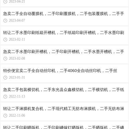
2023-04-21
急卖二手全自动覆膜机，二手印刷覆膜机，二手包装覆膜机，二手手
2023-04-07
转让二手水墨印刷纸箱开槽机，二手纸箱印刷开槽机，二手水墨印刷
2023-02-11
急卖二手水墨印刷开槽机，二手印刷开槽机，二手水墨开槽机，二手
2023-02-08
特价便宜卖二手全自动丝印机，二手4060全自动丝印机，二手丝
2023-01-31
急卖二手包装横切机，二手东光县众鑫横切机，二手横切机，二手纸
2022-11-13
转让二手淋膜机复合机，二手现代精工无纺布淋膜机，二手无纺布淋
2022-11-06
转让二手印刷晒版机，二手印刷碘镓灯晒版机，二手晒版机，二手碘