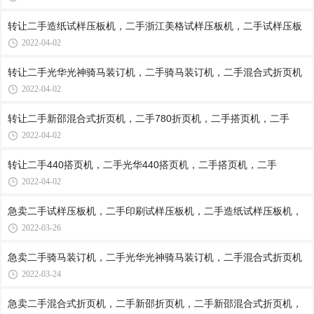
转让二手造纸试样压板机，二手浙江美格试样压板机，二手试样压板
2022-04-02
转让二手光华光神骑马装订机，二手骑马装订机，二手混合式折页机
2022-04-02
转让二手新邵混合式折页机，二手780折页机，二手搭页机，二手
2022-04-02
转让二手440搭页机，二手光华440搭页机，二手搭页机，二手
2022-04-02
急卖二手试样压板机，二手印刷试样压板机，二手造纸试样压板机，
2022-03-26
急卖二手骑马装订机，二手光华光神骑马装订机，二手混合式折页机
2022-03-24
急卖二手混合式折页机，二手新邵折页机，二手新邵混合式折页机，