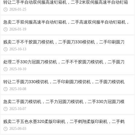
转让二手半自动双伺服高速钉箱机，二手2米双伺服高速半自动钉箱
2026-01-25
急卖二手双伺服高速半自动钉箱机，二手高速双伺服半自动钉箱机，
2026-01-19
贱卖二手不干胶圆刀模切机，二手圆刀330模切机，二手印刷圆刀
2025-10-13
处理二手330力冠圆刀模切机，二手不干胶圆刀模切机，二手圆刀
2025-10-10
转让二手圆刀330模切机，二手印刷圆刀模切机，二手圆刀模切机
2025-10-08
急卖二手圆刀模切机，二手力冠圆刀模切机，二手330力冠圆刀模
2025-10-07
贱卖二手五色水墨320柔版印刷机，二手鹤翔柔版印刷机，二手鹤
2025-09-03