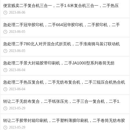
便宜贱卖二手复合机三合一，二手1.6米复合机三合一，二手热压
2023-06-06
急处理二手冠华胶印机，二手664冠华胶印机，二手胶印机，二手
2023-06-05
急处理二手780北人对开混合式折页机，二手淮南骑马装订联动机
2023-06-05
急处理二手景大封箱胶带印刷机，二手JA1000型系列卷筒无纺
2023-06-04
急处理二手热压复合机，二手无纺布复合机，二手三辊压合机热合机
2023-06-04
转让二手无纺布复合，二手纸张压光，二手三合一复合机，二手1.
2023-05-29
转让二手胶带封箱印刷机，二手塑料薄膜印刷机，二手卷筒无纺布胶
2023-05-29