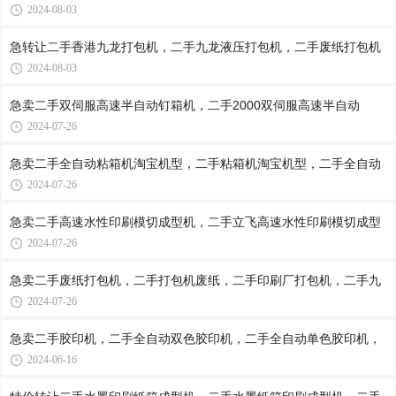
2024-08-03
急转让二手香港九龙打包机，二手九龙液压打包机，二手废纸打包机
2024-08-03
急卖二手双伺服高速半自动钉箱机，二手2000双伺服高速半自动
2024-07-26
急卖二手全自动粘箱机淘宝机型，二手粘箱机淘宝机型，二手全自动
2024-07-26
急卖二手高速水性印刷模切成型机，二手立飞高速水性印刷模切成型
2024-07-26
急卖二手废纸打包机，二手打包机废纸，二手印刷厂打包机，二手九
2024-07-26
急卖二手胶印机，二手全自动双色胶印机，二手全自动单色胶印机，
2024-06-16