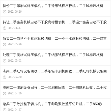
特价二手印刷试样压板机，二手造纸试样压板机，二手试样压板机，
2022-06-26
转让二手鑫富机械自动不干胶商标模切机，二手温州鑫富自动不干胶
2022-06-17
急卖二手自动不干胶商标模切机，二手不干胶商标模切机，二手鑫富
2022-05-29
处理二手美格试样压板机，二手纸张试样压板机，二手试样压板机，
2022-05-03
济南二手纸箱设备回收，二手纸箱印刷机回收，二手纸箱机械设备回
2022-04-30
济南二手印刷设备回收，二手印刷机回收，二手切纸机回收，二手模
2022-04-30
急卖二手数控整平切片机，二手印刷数控整平切片机，二手850数
2022-04-27