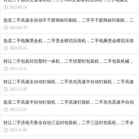
2022-02-14
急卖二手高速全自动不干胶商标印刷机，二手不干胶商标印刷机，二
2022-02-13
急卖二手电脑烫金机，二手烫金模切压痕机，二手电脑烫金模切压痕
2022-02-13
转让二手包装封切塑封一体机，二手切塑封包装机，二手包装机械，
2021-12-11
转让二手高速全自动钉箱机，二手东光高速半自动钉箱机，二手高速
2021-11-26
急卖二手高速半自动钉箱机，二手高速钉箱机，二手东光高速半自动
2021-11-21
转让二手济南天鲁全自动三边封包装机，二手三边封包装机，二手全
2021-11-06