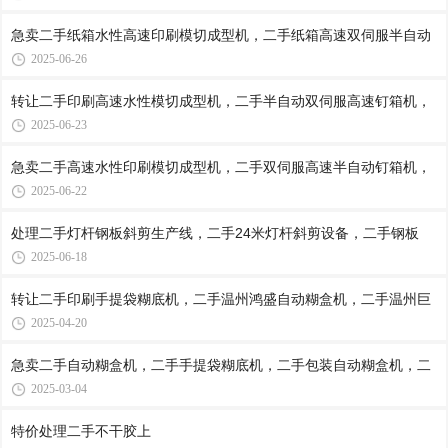
急卖二手纸箱水性高速印刷模切成型机，二手纸箱高速双伺服半自动
2025-06-26
转让二手印刷高速水性模切成型机，二手半自动双伺服高速钉箱机，
2025-06-23
急卖二手高速水性印刷模切成型机，二手双伺服高速半自动钉箱机，
2025-06-22
处理二手灯杆钢板斜剪生产线，二手24米灯杆斜剪设备，二手钢板
2025-06-18
转让二手印刷手提袋糊底机，二手温州鸿盛自动糊盒机，二手温州巨
2025-04-20
急卖二手自动糊盒机，二手手提袋糊底机，二手包装自动糊盒机，二
2025-03-04
特价处理二手不干胶上​‌‌