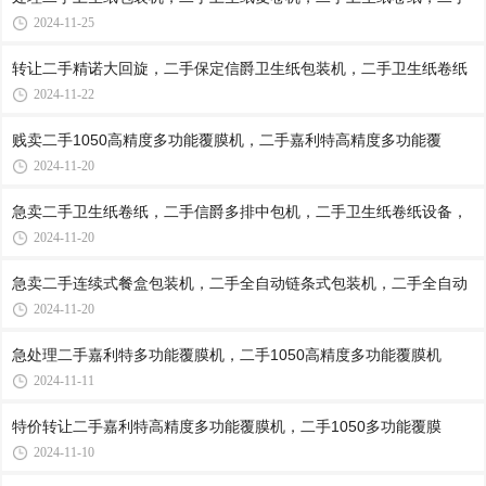
2024-11-25
转让二手精诺大回旋，二手保定信爵卫生纸包装机，二手卫生纸卷纸
2024-11-22
贱卖二手1050高精度多功能覆膜机，二手嘉利特高精度多功能覆
2024-11-20
急卖二手卫生纸卷纸，二手信爵多排中包机，二手卫生纸卷纸设备，
2024-11-20
急卖二手连续式餐盒包装机，二手全自动链条式包装机，二手全自动
2024-11-20
急处理二手嘉利特多功能覆膜机，二手1050高精度多功能覆膜机
2024-11-11
特价转让二手嘉利特高精度多功能覆膜机，二手1050多功能覆膜
2024-11-10