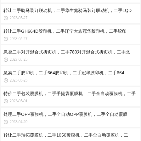
转让二手骑马装订联动机，二手华生鑫骑马装订联动机，二手LQD
2023-05-27
转让二手GH664D胶印机，二手辽宁大族冠华胶印机，二手胶印
2023-05-27
急卖二手对开混合式折页机，二手780对开混合式折页机，二手北
2023-05-25
急卖二手胶印机，二手664胶印机，二手冠华胶印机，二手664
2023-05-25
特价二手包装覆膜机，二手手提袋覆膜机，二手全自动覆膜机，二手
2023-05-01
处理二手OPP覆膜机，二手全自动OPP覆膜机，二手全自动覆膜
2023-04-29
转让二手瑞拓覆膜机，二手1050覆膜机，二手全自动覆膜机，二