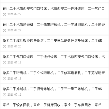
转让二手汽修西安气门口镗床，汽修西安二手连杆镗床，二手气门口
2021-07-27
转让二手汽修珩磨机，二手修车珩磨机，二手芜湖珩磨机，二手珩磨
2021-07-27
急卖二手模具数控床身铣床，二手安徽晶菱数控床身铣床，二手65
2021-07-20
急卖二手气门口镗床，二手连杆镗床，二手汽修西安气门口镗床，汽
2021-07-18
急卖二手珩磨机，二手立式珩磨机，二手修车珩磨机，二手芜湖珩磨
2021-07-18
急卖二手摊铺机，二手沥青摊铺机，二手三一重工摊铺机，二手95
2021-05-12
章丘二手设备回收，章丘二手机床回收，章丘二手车床回收，章丘二