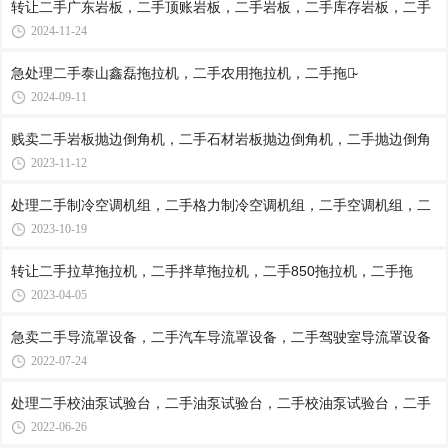
转让二手广东岩板，二手顶账岩板，二手岩板，二手库存岩板，二手
2024-11-24
急处理二手泰山鑫磊拖拉机，二手农用拖拉机，二手拖拉̴
2024-09-11
贱卖二手岩板抛边倒角机，二手石材岩板抛边倒角机，二手抛边倒角
2023-11-12
处理二手制冷空调机组，二手格力制冷空调机组，二手空调机组，二
2023-10-19
转让二手拉草拖拉机，二手拌草拖拉机，二手850拖拉机，二手拖
2023-04-05
急卖二手导流罩设备，二手汽车导流罩设备，二手驾驶室导流罩设备
2022-07-24
处理二手校油泵试验台，二手油泵试验台，二手校油泵试验台，二手
2022-06-26