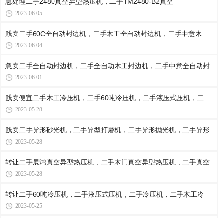
急处理二手2480真空异型热压机，二手TM2480-B2真空
2023-06-05
贱卖二手60C全自动封边机，二手木工全自动封边机，二手中意木
2023-06-04
急卖二手全自动封边机，二手全自动木工封边机，二手中意全自动封
2023-06-01
贱卖便宜二手木工冷压机，二手60吨冷压机，二手液压式压机，二
2023-05-28
贱卖二手异形砂光机，二手异型打磨机，二手异形抛光机，二手异形
2023-05-28
转让二手展鸿真空异型热压机，二手木门真空异型热压机，二手真空
2023-05-28
转让二手60吨冷压机，二手液压式压机，二手冷压机，二手木工冷
2023-05-25