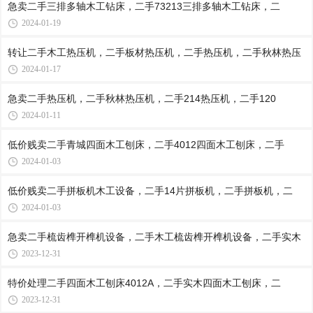
急卖二手三排多轴木工钻床，二手73213三排多轴木工钻床，二
2024-01-19
转让二手木工热压机，二手板材热压机，二手热压机，二手秋林热压
2024-01-17
急卖二手热压机，二手秋林热压机，二手214热压机，二手120
2024-01-11
低价贱卖二手青城四面木工刨床，二手4012四面木工刨床，二手
2024-01-03
低价贱卖二手拼板机木工设备，二手14片拼板机，二手拼板机，二
2024-01-03
急卖二手梳齿榫开榫机设备，二手木工梳齿榫开榫机设备，二手实木
2023-12-31
特价处理二手四面木工刨床4012A，二手实木四面木工刨床，二
2023-12-31