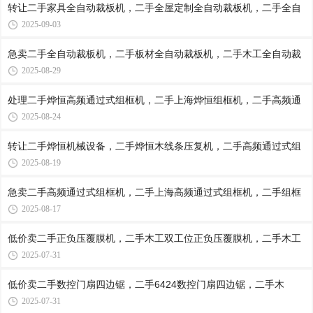
转让二手家具全自动裁板机，二手全屋定制全自动裁板机，二手全自
2025-09-03
急卖二手全自动裁板机，二手板材全自动裁板机，二手木工全自动裁
2025-08-29
处理二手烨恒高频通过式组框机，二手上海烨恒组框机，二手高频通
2025-08-24
转让二手烨恒机械设备，二手烨恒木线条压复机，二手高频通过式组
2025-08-19
急卖二手高频通过式组框机，二手上海高频通过式组框机，二手组框
2025-08-17
低价卖二手正负压覆膜机，二手木工双工位正负压覆膜机，二手木工
2025-07-31
低价卖二手数控门扇四边锯，二手6424数控门扇四边锯，二手木
2025-07-31