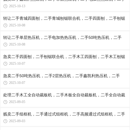
2025-10-13
转让二手青城四面刨，二手青城刨锯联合机，二手四面刨，二手刨锯
2025-10-08
转让二手单层热压机，二手电加热热压机，二手50吨热压机，二手
2025-10-08
急卖二手四面刨，二手刨锯联合机，二手木工四面刨，二手木工刨锯
2025-10-07
急卖二手50吨热压机，二手2层热压机，二手鑫凯利热压机，二手
2025-10-07
处理二手木工全自动裁板机，二手木板全自动裁板机，二手全自动裁
2025-09-05
贱卖二手组框机，二手通过式组框机，二手高频通过式组框机，二手
2025-09-03