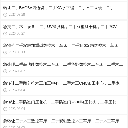
转让二手BACSA四边切，二手XG水平锯，二手木工立铣，二手
2023-08-28
急卖二手木工设备，二手UV涂胶机，二手双棍烘干机，二手PCV
2023-08-27
急特价二手双轴加重型数控木工车床，二手150双轴数控木工车床
2023-08-13
急处理二手高功能数控木工车床，二手华野数控木工车床，二手木工
2023-08-07
急转让二手雕刻机木工加工中心，二手木工CNC加工中心，二手木
2023-08-04
急转让二手防盗门压花机，二手防盗门2800吨压花机，二手压花
2023-08-04
急转让二手木工数控车床，二手双轴数控木工车床，二手木工车床，
2023-08-02