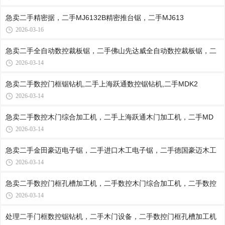
急卖二手精密据，二手MJ6132B精密推台锯，二手MJ613
2026-03-16
急卖二手全自动数控裁板锯，二手佛山先达威全自动数控裁板锯，二
2026-03-14
急卖二手数控门框锯钻机,二手上海跃通数控锯钻机,二手MDK2
2026-03-14
急卖二手数控木门综合加工机，二手上海跃通木门加工机，二手MD
2026-03-14
急卖二手金田豪迈电子锯，二手进口木工电子锯，二手德国豪迈木工
2026-03-14
急卖二手数控门框孔槽加工机，二手数控木门综合加工机，二手数控
2026-03-14
处理二手门框数控锯钻机，二手木门设备，二手数控门框孔槽加工机