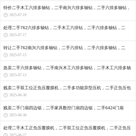
特价二手木工六排多轴钻，二手南兴六排多轴钻，二手六排多轴钻，
2025-07-19
处理二手762六排多轴钻，二手木工六排钻，二手六排多轴钻，二
2025-07-17
转让二手762南兴六排多轴钻，二手六排钻，二手六排多轴钻，二
2025-07-15
急卖二手六排多轴钻，二手南兴木工六排多轴钻，二手木工六排多轴
2025-07-13
贱卖二手双工位正负压覆膜机，二手多功能异型压机，二手正负压包
2025-06-30
贱卖二手门扇四边锯，二手家具数控门扇四边锯，二手6424门扇
2025-06-30
处理二手木工正负压覆膜机，二手双工位正负压覆膜机，二手正负压
2025-06-27