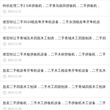
特价处理二手2.5米拼板机，二手青岛政田拼板机，二手拼板机，
2023-12-31
便宜转让二手3510梳齿隼开隼机设备，二手永强梳齿隼开隼机设
2023-12-30
便宜转让手青城实木四面木工刨床，二手青城木工四面刨床，二手四
2023-12-30
便宜转让二手木板拼板机设备，二手木材拼板机，二手拼板机，二手
2023-12-30
急卖二手梳齿隼开隼机设备，二手木工梳齿隼开隼机设备，二手实木
2023-12-29
急卖二手四面木工刨床，二手木工四面刨床，二手青城四面木工刨床
2023-12-29
急卖二手拼板机，二手木工拼板机设备，二手拼板机木工设备，二手
2023-12-29