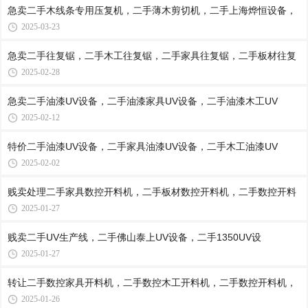
急卖二手木线条专用压复机，二手薄木剪切机，二手上海烨恒设备，
2025-03-23
急卖二手往复锯，二手木工往复锯，二手家具往复锯，二手板材往复
2025-02-28
急卖二手油漆UV设备，二手油漆家具UV设备，二手油漆木工UV
2025-02-12
特价二手油漆UV设备，二手家具油漆UV设备，二手木工油漆UV
2025-02-02
贱卖处理二手家具数控开料机，二手板材数控开料机，二手数控开料
2025-01-27
贱卖二手UV生产线，二手佛山泰上UV设备，二手1350UV设
2025-01-27
转让二手数控家具开料机，二手数控木工开料机，二手数控开料机，
2025-01-26