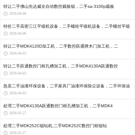
转让二手佛山先达威全自动数控裁板锯，二手sa-3100p裁板
2026-04-06
特价二手高密三江平锻机设备，二手螺栓平锻机设备，二手螺丝平锻
2026-04-06
转让二手MDK4120D加工机，二手数控跃通牌木门加工机，二
2026-04-03
转让二手跃通数控门框孔槽加工机，二手MDK4130A跃通数控
2026-04-03
急卖二手油漆环保设备，二手家具厂油漆环保除尘设备，二手环保油
2026-04-03
处理二手MDK4130A跃通数控门框孔槽加工机，二手MDK4
2026-03-27
处理二手MDK252C锯钻机,二手MDK252C数控门框锯钻
2026-03-27