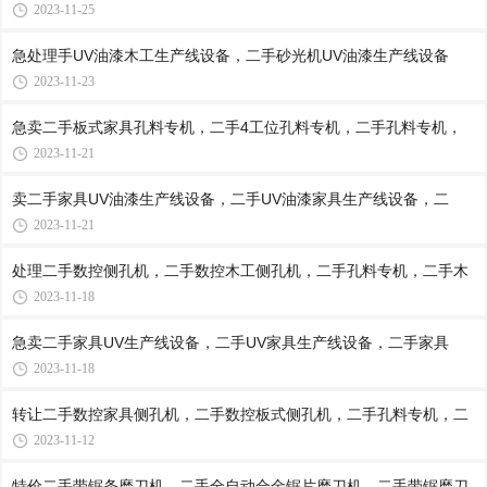
2023-11-25
急处理手UV油漆木工生产线设备，二手砂光机UV油漆生产线设备
2023-11-23
急卖二手板式家具孔料专机，二手4工位孔料专机，二手孔料专机，
2023-11-21
卖二手家具UV油漆生产线设备，二手UV油漆家具生产线设备，二
2023-11-21
处理二手数控侧孔机，二手数控木工侧孔机，二手孔料专机，二手木
2023-11-18
急卖二手家具UV生产线设备，二手UV家具生产线设备，二手家具
2023-11-18
转让二手数控家具侧孔机，二手数控板式侧孔机，二手孔料专机，二
2023-11-12
特价二手带锯条磨刀机，二手全自动合金锯片磨刀机，二手带锯磨刀