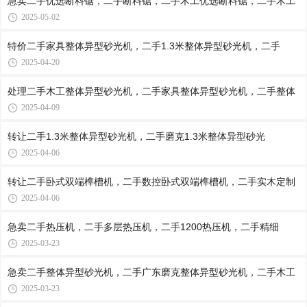
急卖二手优选断料锯，二手断料锯，二手木工优选断料锯，二手木工
2025-05-02
特价二手家具整体异型砂光机，二手1.3米整体异型砂光机，二手
2025-04-20
处理二手木工整体异型砂光机，二手家具整体异型砂光机，二手整体
2025-04-09
转让二手1.3米整体异型砂光机，二手磨克1.3米整体异型砂光
2025-04-06
转让二手卧式双端榫槽机，二手数控卧式双端榫槽机，二手实木定制
2025-04-06
急卖二手热压机，二手多层热压机，二手1200热压机，二手精细
2025-03-23
急卖二手整体异型砂光机，二手广东磨克整体异型砂光机，二手木工
2025-03-23