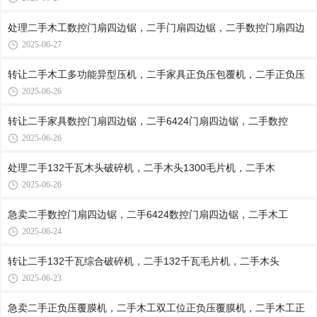
处理二手木工数控门扇四边锯，二手门扇四边锯，二手数控门扇四边
2025-06-27
转让二手木工多功能异型压机，二手家具正负压包覆机，二手正负压
2025-06-26
转让二手家具数控门扇四边锯，二手6424门扇四边锯，二手数控
2025-06-26
处理二手132千瓦木头破碎机，二手木头1300毛片机，二手木
2025-06-26
急卖二手数控门扇四边锯，二手6424数控门扇四边锯，二手木工
2025-06-24
转让二手132千瓦综合破碎机，二手132千瓦毛片机，二手木头
2025-06-23
急卖二手正负压覆膜机，二手木工双工位正负压覆膜机，二手木工正