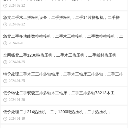
2024-02-22
急卖二手木工拼板机设备，二手拼板机，二手14片拼板机，二手拼
2024-02-22
急卖二手多功能数控榫接机，二手木工榫接机，二手数控榫接机，二
2024-02-01
全网贱卖二手1200吨热压机，二手木工热压机，二手板材热压机
2024-01-25
特价处理二手木工三排多轴钻床，二手木工钻床三排多轴，二手三排
2024-01-25
低价转让二手驭骏三排多轴木工钻床，二手三排多轴73213木工
2024-01-20
低价处理二手214热压机，二手1200吨热压机，二手热压机，
2024-01-19