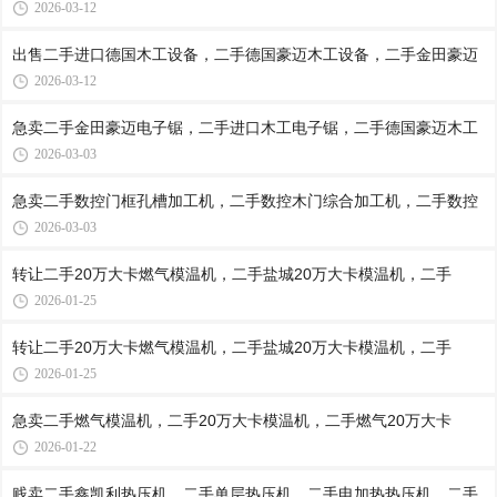
2026-03-12
出售二手进口德国木工设备，二手德国豪迈木工设备，二手金田豪迈
2026-03-12
急卖二手金田豪迈电子锯，二手进口木工电子锯，二手德国豪迈木工
2026-03-03
急卖二手数控门框孔槽加工机，二手数控木门综合加工机，二手数控
2026-03-03
转让二手20万大卡燃气模温机，二手盐城20万大卡模温机，二手
2026-01-25
转让二手20万大卡燃气模温机，二手盐城20万大卡模温机，二手
2026-01-25
急卖二手燃气模温机，二手20万大卡模温机，二手燃气20万大卡
2026-01-22
贱卖二手鑫凯利热压机，二手单层热压机，二手电加热热压机，二手