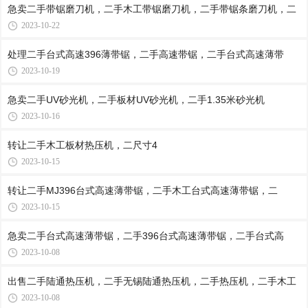
急卖二手带锯磨刀机，二手木工带锯磨刀机，二手带锯条磨刀机，二
2023-10-22
处理二手台式高速396薄带锯，二手高速带锯，二手台式高速薄带
2023-10-19
急卖二手UV砂光机，二手板材UV砂光机，二手1.35米砂光机
2023-10-16
转让二‌‌手木工板材热压机，二尺寸4
2023-10-15
转让二手MJ396台式高速薄带锯，二手木工台式高速薄带锯，二
2023-10-15
急卖二手台式高速薄带锯，二手396台式高速薄带锯，二手台式高
2023-10-08
出售二手陆通热压机，二手无锡陆通热压机，二手热压机，二手木工
2023-10-08