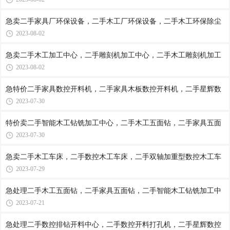
急卖二手家具厂环保设备，二手木工厂环保设备，二手木工环保除尘
2023-08-02
急卖二手木工加工中心，二手雕刻机加工中心，二手木工雕刻机加工
2023-08-02
急特价二手家具数控开料机，二手家具木板数控开料机，二手星辉数
2023-07-30
特价卖二手智能木工钻铣加工中心，二手木工五面钻，二手家具五面
2023-07-30
急卖二手木工车床，二手数控木工车床，二手双轴加重型数控木工车
2023-07-29
急处理二手木工五面钻，二手家具五面钻，二手智能木工钻铣加工中
2023-07-21
急处理二手数控排钻开料中心，二手数控开料打孔机，二手星辉数控