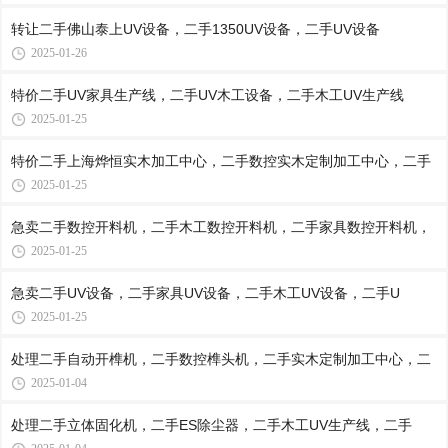
转让二手佛山泰上UV设备，二手1350UV设备，二手UV设备
2025-01-26
特价二手UV家具生产线，二手UV木工设备，二手木工UV生产线
2025-01-25
特价二手上海烨恒实木加工中心，二手数控实木定制加工中心，二手
2025-01-25
急卖二手数控开料机，二手木工数控开料机，二手家具数控开料机，
2025-01-25
急卖二手UV设备，二手家具UV设备，二手木工UV设备，二手U
2025-01-25
处理二手自动开榫机，二手数控榫头机，二手实木定制加工中心，二
2025-01-04
处理二手立体固化机，二手ES除尘器，二手木工UV生产线，二手