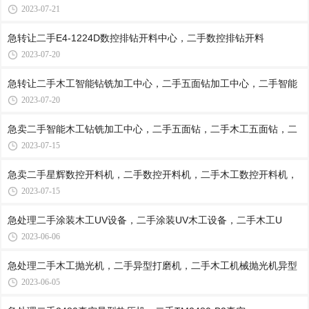
2023-07-21
急转让二手E4-1224D数控排钻开料中心，二手数控排钻开料
2023-07-20
急转让二手木工智能钻铣加工中心，二手五面钻加工中心，二手智能
2023-07-20
急卖二手智能木工钻铣加工中心，二手五面钻，二手木工五面钻，二
2023-07-15
急卖二手星辉数控开料机，二手数控开料机，二手木工数控开料机，
2023-07-15
急处理二手涂装木工UV设备，二手涂装UV木工设备，二手木工U
2023-06-06
急处理二手木工抛光机，二手异型打磨机，二手木工机械抛光机异型
2023-06-05