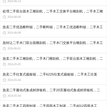
2024-06-14
处理二手双台面木工雕刻机，二手木工交换平台雕刻机，二手木工雕
2024-06-09
急卖二手优选断料锯，二手断料锯，二手木工优选断料锯，二手木工
2024-06-08
急转让二手木门双台面雕刻机，二手木门交换平台雕刻机，二手木工
2024-06-01
急卖二手木工雕刻机，二手木门雕刻机，二手双台面木工雕刻机，二
2024-05-05
急卖二手往复式裁板锯，二手6225往复式裁板锯，二手木工往复
2024-05-04
急卖二手履动式集成材拼板机，二手20页履动式集成材拼板机，二
2024-05-04
急卖二手木工四面刨床，二手四面木工刨床，二手4012四面木工