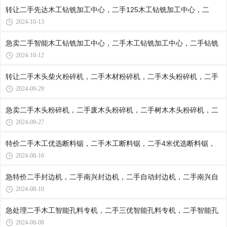
转让二手先达木工钻铣加工中心，二手125木工钻铣加工中心，二
2024-10-13
急卖二手智能木工钻铣加工中心，二手木工钻铣加工中心，二手钻铣
2024-10-12
转让二手木头柴火粉碎机，二手木材粉碎机，二手木头粉碎机，二手
2024-09-29
急卖二手木头粉碎机，二手废木头粉碎机，二手树木木头粉碎机，二
2024-09-27
特价二手木工优选断料锯，二手木工断料锯，二手4米优选断料锯，
2024-08-16
急特价二手封边机，二手南兴封边机，二手自动封边机，二手南兴自
2024-08-10
急处理二手木工智能孔料专机，二手三优智能孔料专机，二手智能孔
2024-08-08