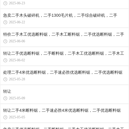
2025-06-23
急卖二手木头破碎机，二手1300毛片机，二手综合破碎机，二手
2025-06-22
特价二手木工优选断料锯，二手木工断料锯，二手优选断料锯，二手
2025-06-06
转让二手优选断料锯，二手断料锯，二手木工优选断料锯，二手木工
2025-06-02
处理二手4米优选断料锯，二手速必胜优选断料锯，二手优选断料锯
2025-05-28
转让
2025-05-09
转让二手4米断料锯，二手速必胜4米优选断料锯，二手优选断料锯
2025-05-05