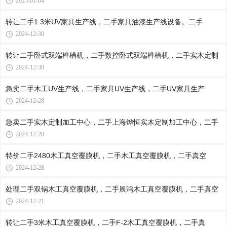
2025-01-04
转让二手1.3米UV家具生产线，二手家具油漆生产线设备。二手
2024-12-30
转让二手卧式双端榫槽机，二手数控卧式双端榫槽机，二手实木定制
2024-12-30
急卖二手木工UV生产线，二手家具UV生产线，二手UV家具生产
2024-12-28
急卖二手实木定制加工中心，二手上海烨恒实木定制加工中心，二手
2024-12-28
特价二手2480木工真空覆膜机，二手木工真空覆膜机，二手真空
2024-12-28
处理二手双锅木工真空覆膜机，二手展鸿木工真空覆膜机，二手真空
2024-12-21
转让二手3米木工真空覆膜机，二手F-2木工真空覆膜机，二手真