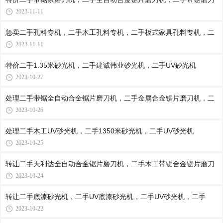
2023-11-11
急卖二手孔料专机，二手木工孔料专机，二手板式家具孔料专机，二
2023-11-11
特价二手1.35米砂光机，二手建诚伟业砂光机，二手UV砂光机
2023-10-27
处理二手带锯全自动合金锯片磨刀机，二手金属合金锯片磨刀机，二
2023-10-26
处理二手木工UV砂光机，二手1350米砂光机，二手UV砂光机
2023-10-25
转让二手天利达全自动合金锯片磨刀机，二手木工带锯合金锯片磨刀
2023-10-24
转让二手底漆砂光机，二手UV底漆砂光机，二手UV砂光机，二手
2023-10-22