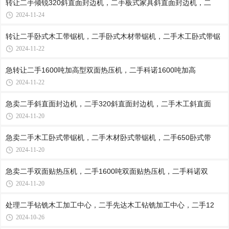
转让二手倾锐320斜直面封边机，二手板式家具斜直面封边机，二
2024-11-24
转让二手卧式木工带锯机，二手卧式木材带锯机，二手木工卧式带锯
2024-11-22
急转让二手1600吨加高型双面热压机，二手科诺1600吨加高
2024-11-22
急卖二手斜直面封边机，二手320斜直面封边机，二手木工斜直面
2024-11-20
急卖二手木工卧式带锯机，二手木材卧式带锯机，二手650卧式带
2024-11-20
急卖二手双面贴热压机，二手1600吨双面贴热压机，二手科诺双
2024-11-20
处理二手钻铣木工加工中心，二手先达木工钻铣加工中心，二手12
2024-10-26