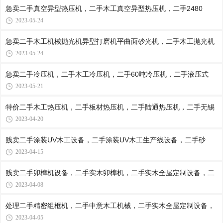
急卖二手真空异型热压机，二手木工真空异型热压机，二手2480
2023-05-24
急卖二手木工机械抛光机异型打磨机平曲面砂光机，二手木工抛光机
2023-05-24
急卖二手冷压机，二手木工冷压机，二手60吨冷压机，二手液压式
2023-05-21
特价二手木工热压机，二手板材热压机，二手陆通热压机，二手无锡
2023-04-20
贱卖二手涂装UV木工设备，二手涂装UV木工生产线设备，二手砂
2023-04-15
贱卖二手卯榫机设备，二手实木卯榫机，二手实木全屋定制设备，二
2023-04-08
处理二手精密组框机，二手中意木工机械，二手实木全屋定制设备，
2023-04-05