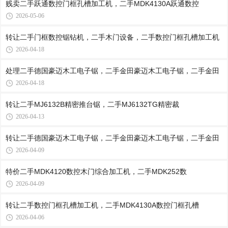
贱卖二手跃通数控门框孔槽加工机，二手MDK4130A跃通数控
2026-05-06
转让二手门框数控锯钻机，二手木门设备，二手数控门框孔槽加工机
2026-04-18
处理二手德国豪迈木工电子锯，二手金田豪迈木工电子锯，二手金田
2026-04-18
转让二手MJ6132B精密推台锯，二手MJ6132TG精密裁
2026-04-13
转让二手德国豪迈木工电子锯，二手金田豪迈木工电子锯，二手金田
2026-04-09
特价二手MDK4120数控木门综合加工机，二手MDK252数
2026-04-09
转让二手数控门框孔槽加工机，二手MDK4130A数控门框孔槽
2026-04-06