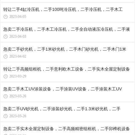
转让二手4缸冷压机，二手100吨冷压机，二手冷压机，二手木工
2023-04-05
急卖二手冷压机，二手木工冷压机，二手全自动液压冷压机，二手液
2023-04-03
急卖二手砂光机，二手1米砂光机，二手木门砂光机，二手木门1米
2023-04-02
转让二手高频组框机，二手意利欧木工设备，二手实木全屋定制设备
2023-03-29
急卖二手木工UV涂装设备，二手涂装UV设备，二手涂装木工UV
2023-03-26
急卖二手UV砂光机，二手涂装砂光机，二手1.3米砂光机，二手
2023-03-26
急卖二手实木全屋定制设备，二手高频精密组框机，二手卯榫机设备