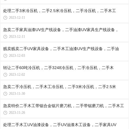
处理二手3米冷压机，二手2.5米冷压机，二手冷压机，二手木工
2023-12-11
急卖二手家具油漆UV生产线设备，二手油漆UV家具生产线设备，
2023-12-11
贱卖贱卖二手UV家具设备，二手木工油漆UV生产线设备，二手油
2023-12-03
转让二手60吨冷压机，二手3248冷压机，二手冷压机，二手木
2023-12-02
急卖二手冷压机，二手木工冷压机，二手3米冷压机，二手2.5米
2023-11-30
急卖特价二手木工带锯合金锯片磨刀机，二手带锯磨刀机，二手木工
2023-11-26
处理二手木工UV油漆设备，二手UV油漆木工设备，二手家具UV