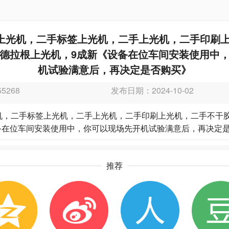
0上光机，二手标签上光机，二手上光机，二手印刷
德拉根上光机，9成新《设备在位车间安装使用中
机试验满意后，再决定是否购买》
5268
发布日期：2024-10-02
光机，二手标签上光机，二手上光机，二手印刷上光机，二手不干
备在位车间安装使用中，你可以现场先开机试验满意后，再决定
推荐