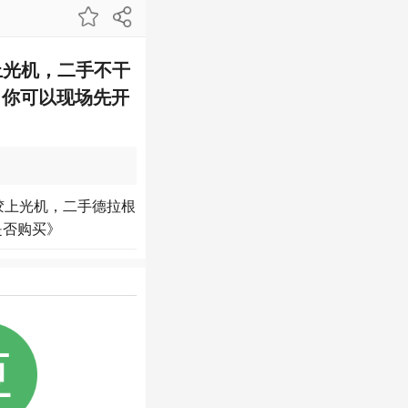
上光机，二手不干
，你可以现场先开
胶上光机，二手德拉根
是否购买》